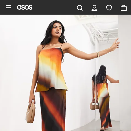
Zum Hauptinhalt überspringen