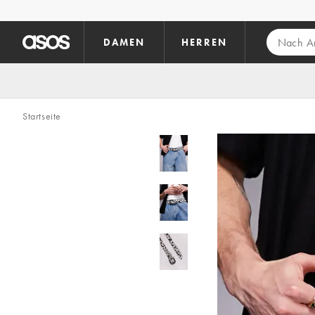
Zum Hauptinhalt überspringen
DAMEN
HERREN
Startseite