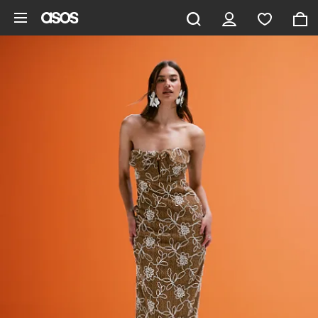
Zum Hauptinhalt überspringen