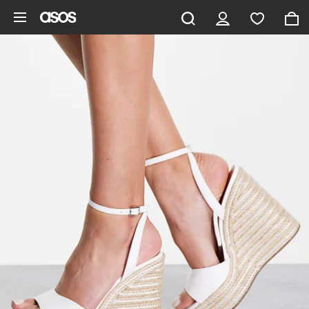
Zum Hauptinhalt überspringen