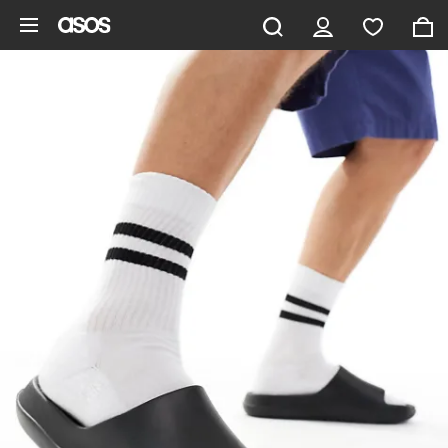
Zum Hauptinhalt überspringen