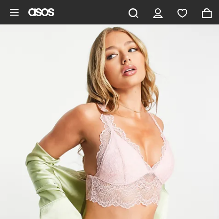
Zum Hauptinhalt überspringen