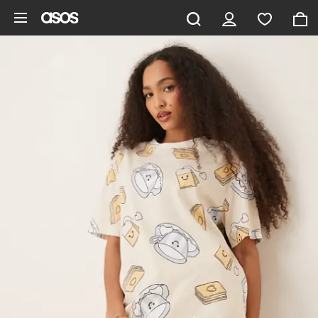
Zum Hauptinhalt überspringen