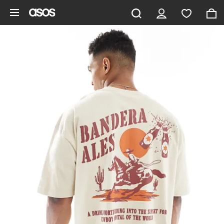
Zum Hauptinhalt überspringen