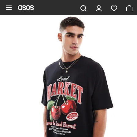
Zum Hauptinhalt überspringen