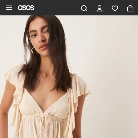
Zum Hauptinhalt überspringen