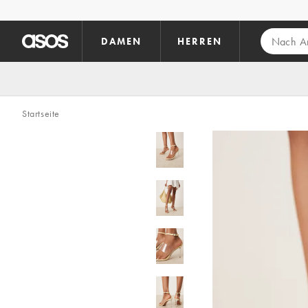
Zum Hauptinhalt überspringen
DAMEN
HERREN
Startseite