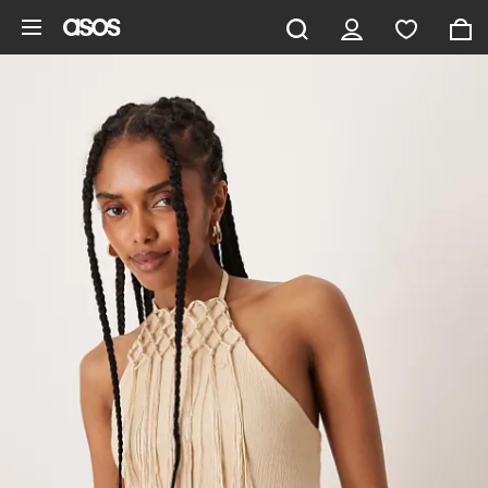
Zum Hauptinhalt überspringen