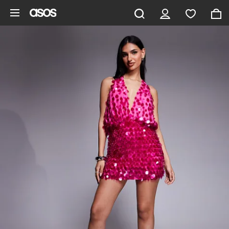
Zum Hauptinhalt überspringen