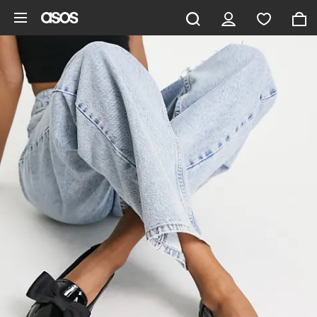
Zum Hauptinhalt überspringen