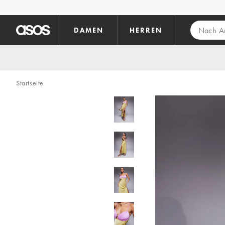
Zum Hauptinhalt überspringen
DAMEN
HERREN
Startseite