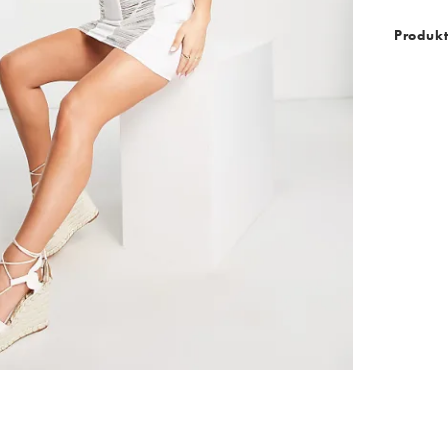
Produk