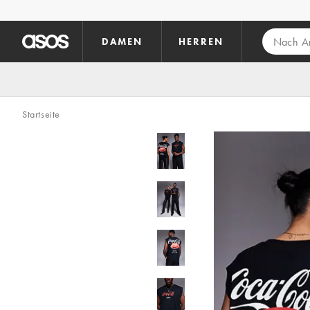
Zum Hauptinhalt überspringen
DAMEN
HERREN
Startseite