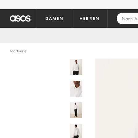
Zum Hauptinhalt überspringen
DAMEN
HERREN
Startseite