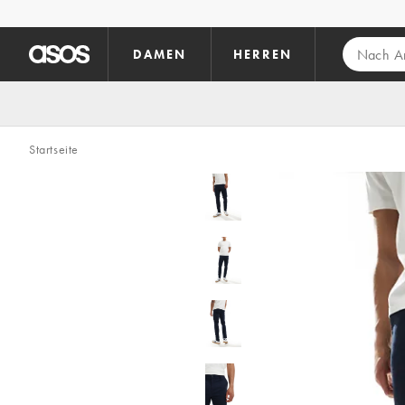
Zum Hauptinhalt überspringen
DAMEN
HERREN
Startseite