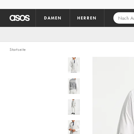
Zum Hauptinhalt überspringen
DAMEN
HERREN
Startseite