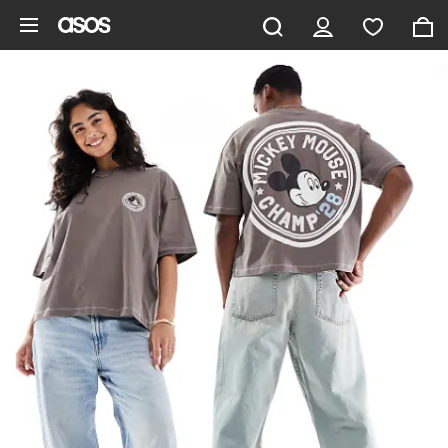
Zum Hauptinhalt überspringen