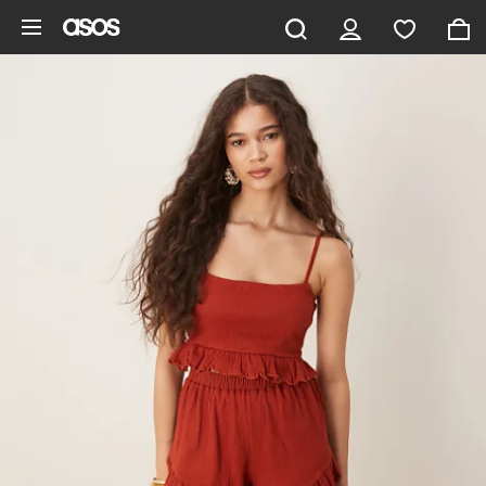
Zum Hauptinhalt überspringen