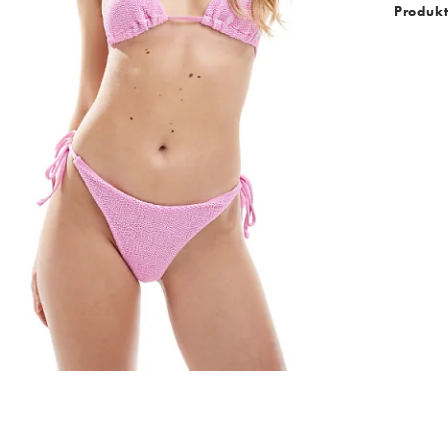
Produk