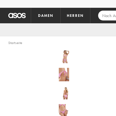
Zum Hauptinhalt überspringen
DAMEN
HERREN
Startseite