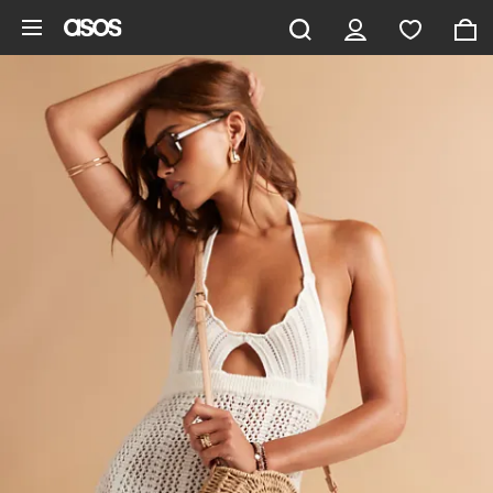
Zum Hauptinhalt überspringen