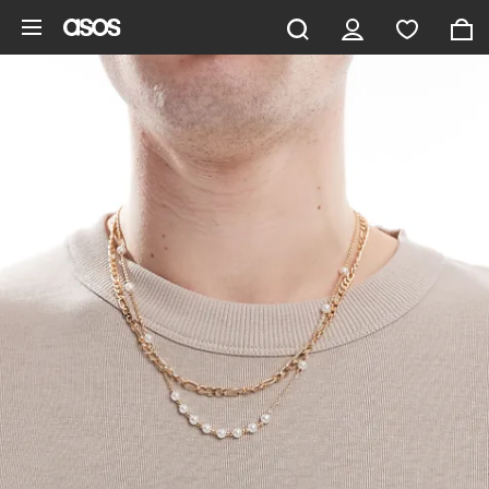
Zum Hauptinhalt überspringen