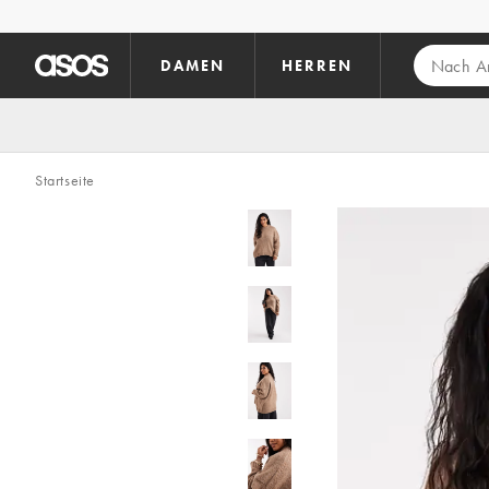
Zum Hauptinhalt überspringen
DAMEN
HERREN
Startseite