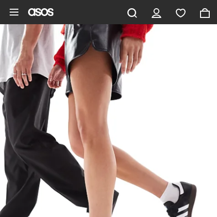
Zum Hauptinhalt überspringen