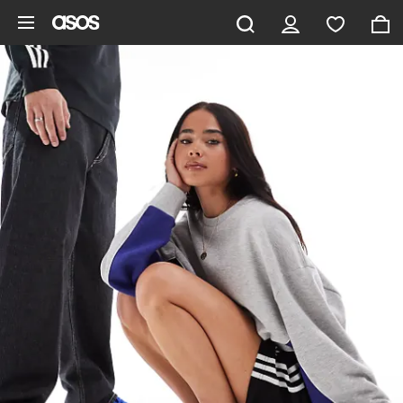
Zum Hauptinhalt überspringen