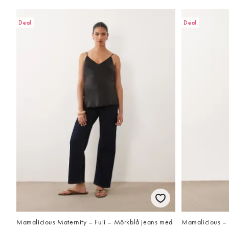
Deal
Deal
Mamalicious Maternity – Fuji – Mörkblå jeans med
Mamalicious – 