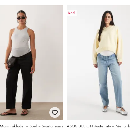
Deal
Mammakläder – Soul – Svarta jeans
ASOS DESIGN Maternity – Mellanb