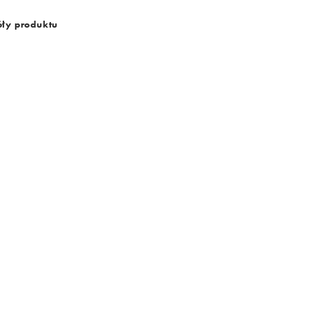
ły produktu