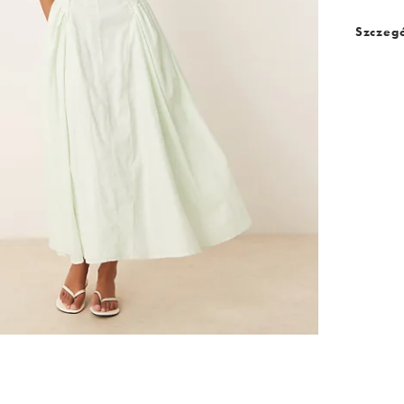
Szczegó