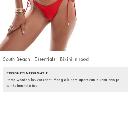
South Beach - Essentials - Bikini in rood
PRODUCTINFORMATIE
Items worden los verkocht. Voeg elk item apart van elkaar aan je
winkelmandje toe.