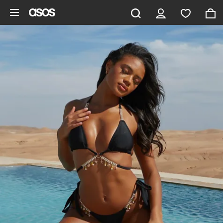
Ga direct naar inhoud