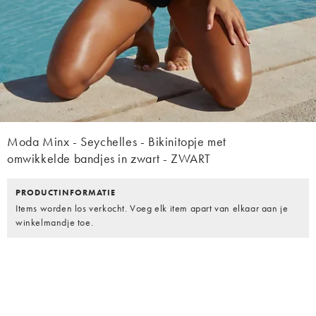
Moda Minx - Seychelles - Bikinitopje met
omwikkelde bandjes in zwart - ZWART
PRODUCTINFORMATIE
Items worden los verkocht. Voeg elk item apart van elkaar aan je
winkelmandje toe.