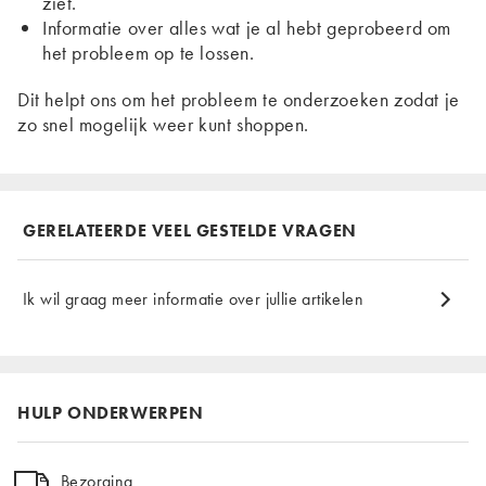
ziet.
Informatie over alles wat je al hebt geprobeerd om
het probleem op te lossen.
Dit helpt ons om het probleem te onderzoeken zodat je
zo snel mogelijk weer kunt shoppen.
GERELATEERDE VEEL GESTELDE VRAGEN
Ik wil graag meer informatie over jullie artikelen
HULP ONDERWERPEN
Bezorging