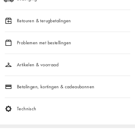
Retouren & terugbetalingen
Problemen met bestellingen
Artikelen & voorraad
Betalingen, kortingen & cadeaubonnen
Technisch