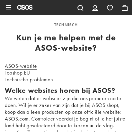
Ga direct naar inhoud
TECHNISCH
Kun je me helpen met de
ASOS-website?
ASOS-website
Topshop EU
Technische problemen
Welke websites horen bij ASOS?
We weten dat er websites zijn die ons proberen na te
doen. Wil je er zeker van zijn dat je bij ASOS shopt,
koop dan alleen producten op onze officiële website:
ASOS.com
. Controleer voordat je begint of je het juiste
land hebt geselecteerd door te kiezen uit de vlag-