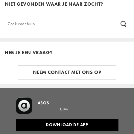
NIET GEVONDEN WAAR JE NAAR ZOCHT?
HEB JE EEN VRAAG?
NEEM CONTACT MET ONS OP
ASOS
1,8m
DOWNLOAD DE APP