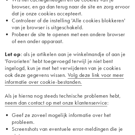
browser, en ga dan terug naar de site en zorg ervoor
dat je onze cookies accepteert.
Controleer of de instelling 'Alle cookies blokkeren'
van je browser is uitgeschakeld.
Probeer de site te openen met een andere browser
of een ander apparaat.
Let op
: als je artikelen aan je winkelmandje of aan je
'Favorieten’ hebt toegevoegd terwijl je niet bent
ingelogd, kun je met het verwijderen van je cookies
ook deze gegevens wissen.
Volg deze link voor meer
informatie over cookie-bestanden.
Als je hierna nog steeds technische problemen hebt,
neem dan contact op met onze klantenservice
:
Geef ze zoveel mogelijk informatie over het
probleem.
Screenshots van eventuele error-meldingen die je