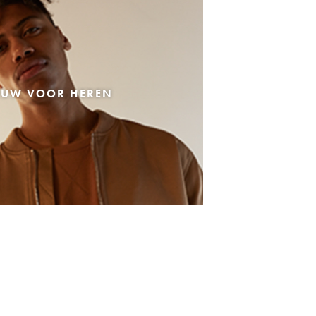
EUW VOOR HEREN