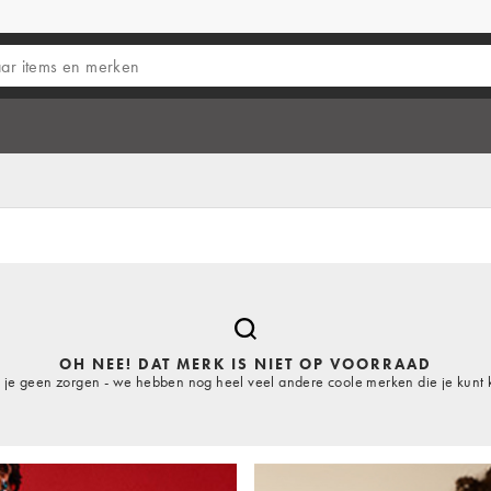
OH NEE! DAT MERK IS NIET OP VOORRAAD
je geen zorgen - we hebben nog heel veel andere coole merken die je kunt