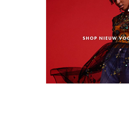
SHOP NIEUW VO