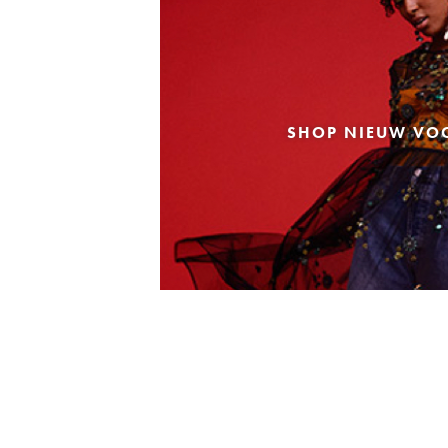
SHOP NIEUW VO