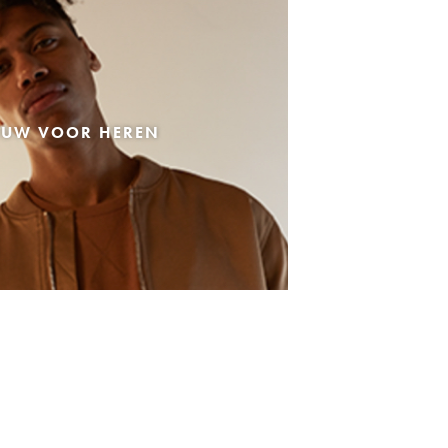
EUW VOOR HEREN