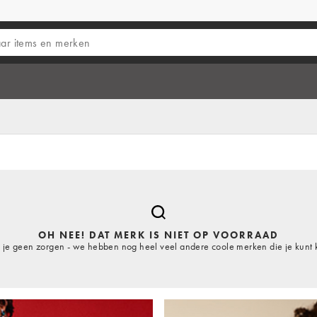
OH NEE! DAT MERK IS NIET OP VOORRAAD
je geen zorgen - we hebben nog heel veel andere coole merken die je kunt