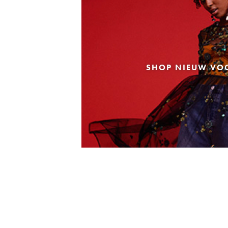
SHOP NIEUW VO