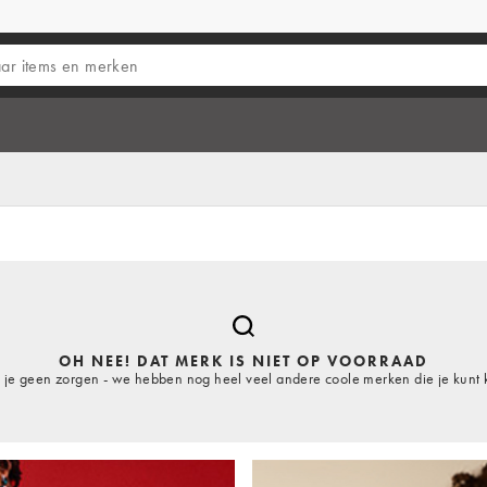
OH NEE! DAT MERK IS NIET OP VOORRAAD
je geen zorgen - we hebben nog heel veel andere coole merken die je kunt