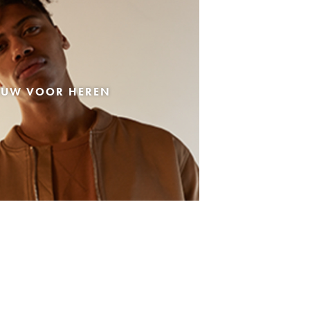
EUW VOOR HEREN