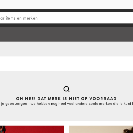
OH NEE! DAT MERK IS NIET OP VOORRAAD
je geen zorgen - we hebben nog heel veel andere coole merken die je kunt