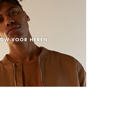
EUW VOOR HEREN