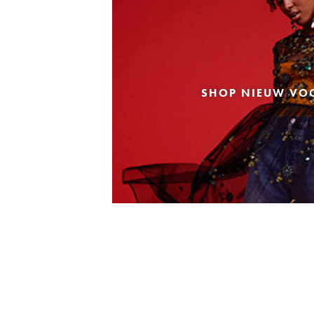
SHOP NIEUW VO