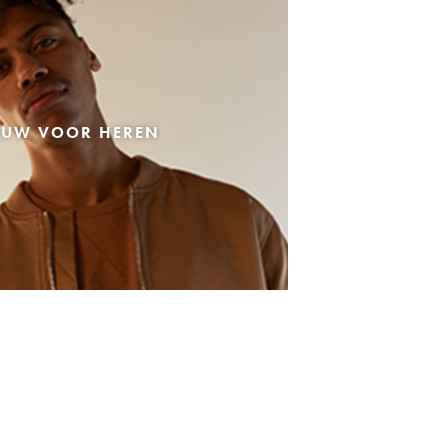
EUW VOOR HEREN