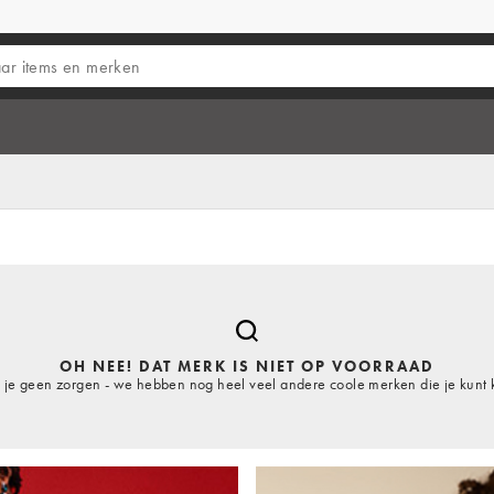
OH NEE! DAT MERK IS NIET OP VOORRAAD
je geen zorgen - we hebben nog heel veel andere coole merken die je kunt