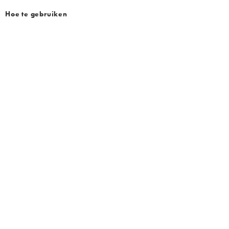
Hoe te gebruiken