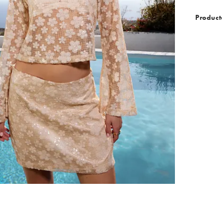
Product