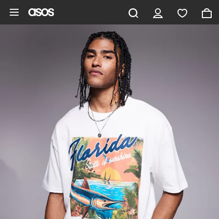
Ga direct naar inhoud