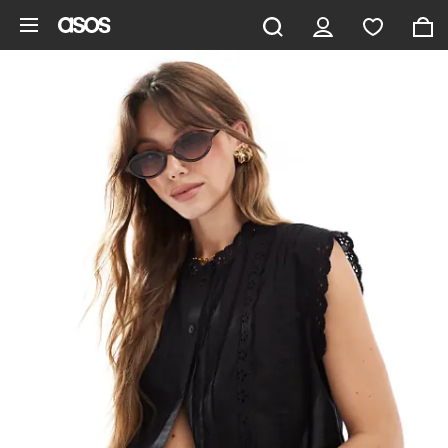
Ga direct naar inhoud