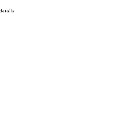
details