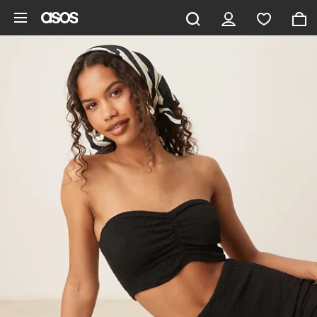
Ga direct naar inhoud