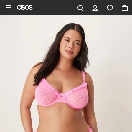
Ga direct naar inhoud