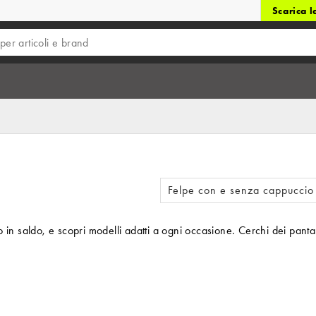
Scarica 
Felpe con e senza cappuccio
in saldo, e scopri modelli adatti a ogni occasione. Cerchi dei pantal