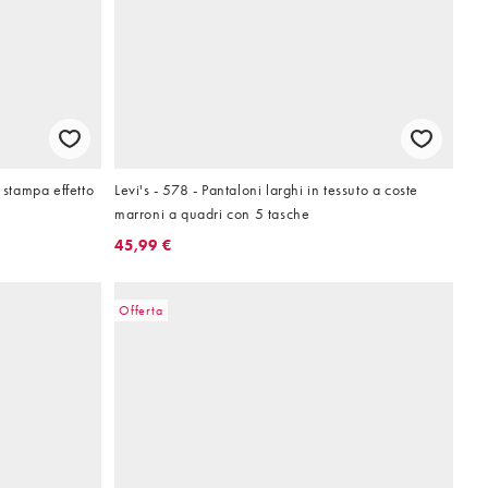
stampa effetto
Levi's - 578 - Pantaloni larghi in tessuto a coste
marroni a quadri con 5 tasche
45,99 €
Offerta