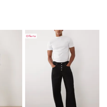
Offerta