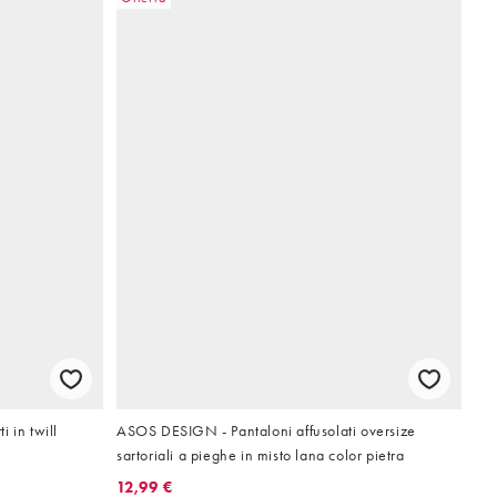
 in twill
ASOS DESIGN - Pantaloni affusolati oversize
sartoriali a pieghe in misto lana color pietra
12,99 €