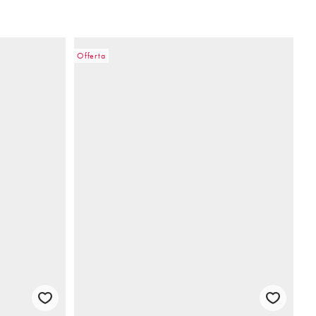
Offerta