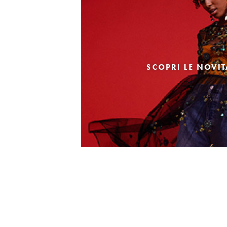
SCOPRI LE NOVI