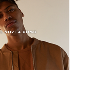
LE NOVITÀ UOMO