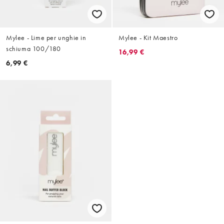
Mylee - Lime per unghie in
Mylee - Kit Maestro
schiuma 100/180
16,99 €
6,99 €