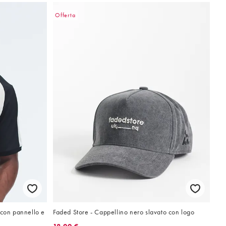
Offerta
 con pannello e
Faded Store - Cappellino nero slavato con logo