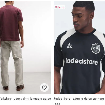
Offerta
orkshop - Jeans dritti lavaggio gesso
Faded Store - Maglia da calcio nera
logo