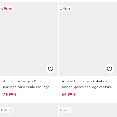
Offerta
Offerta
Armani Exchange - Polo a
Armani Exchange - T-shirt color
maniche corte verde con logo
bianco sporco con logo centrale
79,99 €
64,99 €
Offerta
Offerta