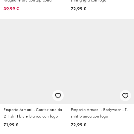
39,99 €
72,99 €
Emporio Armani - Confezione da
Emporio Armani - Bodywear - T-
2 T-shirt blu e bianca con logo
shirt bianca con logo
71,99 €
72,99 €