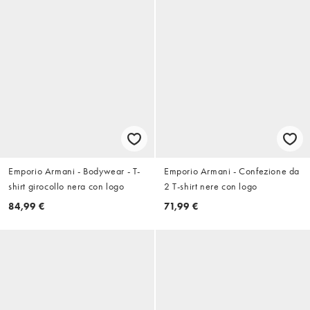
Emporio Armani - Bodywear - T-
Emporio Armani - Confezione da
shirt girocollo nera con logo
2 T-shirt nere con logo
84,99 €
71,99 €