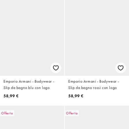
Emporio Armani - Bodywear -
Emporio Armani - Bodywear -
Slip da bagno blu con logo
Slip da bagno rossi con logo
58,99 €
58,99 €
Offerta
Offerta