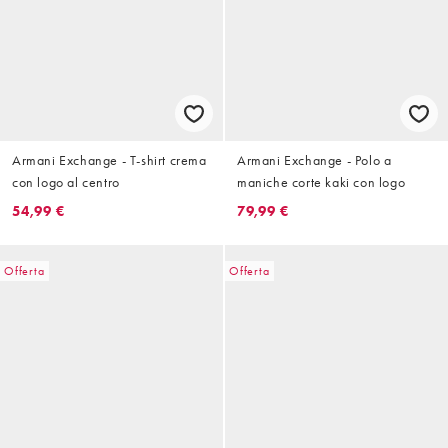
Armani Exchange - T-shirt crema
Armani Exchange - Polo a
con logo al centro
maniche corte kaki con logo
54,99 €
79,99 €
Offerta
Offerta