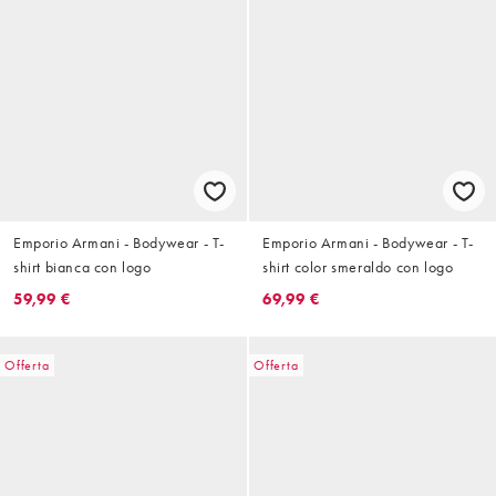
Emporio Armani - Bodywear - T-
Emporio Armani - Bodywear - T-
shirt bianca con logo
shirt color smeraldo con logo
59,99 €
69,99 €
Offerta
Offerta