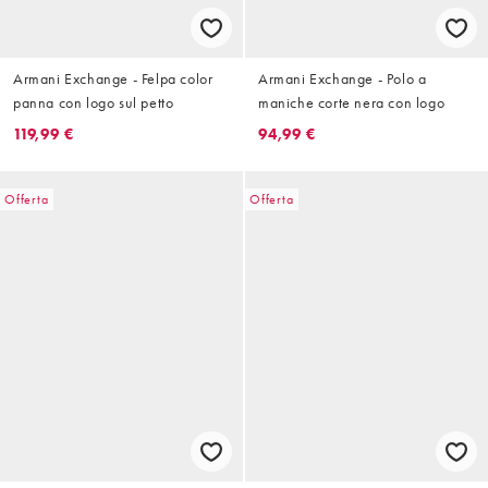
Armani Exchange - Felpa color
Armani Exchange - Polo a
panna con logo sul petto
maniche corte nera con logo
119,99 €
94,99 €
Offerta
Offerta