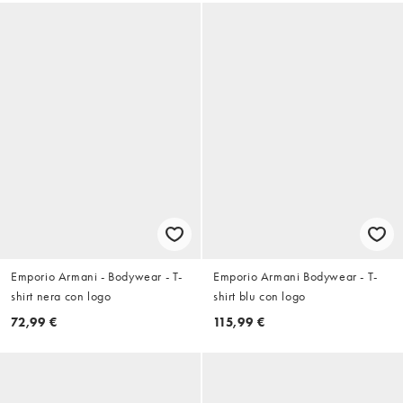
Emporio Armani - Bodywear - T-
Emporio Armani Bodywear - T-
shirt nera con logo
shirt blu con logo
72,99 €
115,99 €