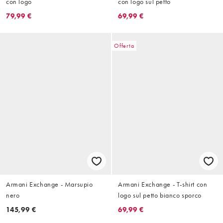
con logo
con logo sul petto
79,99 €
69,99 €
Offerta
Armani Exchange - Marsupio
Armani Exchange - T-shirt con
nero
logo sul petto bianco sporco
145,99 €
69,99 €