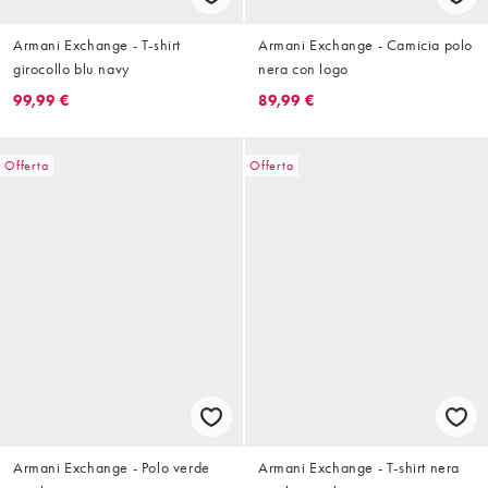
Armani Exchange - T-shirt
Armani Exchange - Camicia polo
girocollo blu navy
nera con logo
99,99 €
89,99 €
Offerta
Offerta
Armani Exchange - Polo verde
Armani Exchange - T-shirt nera