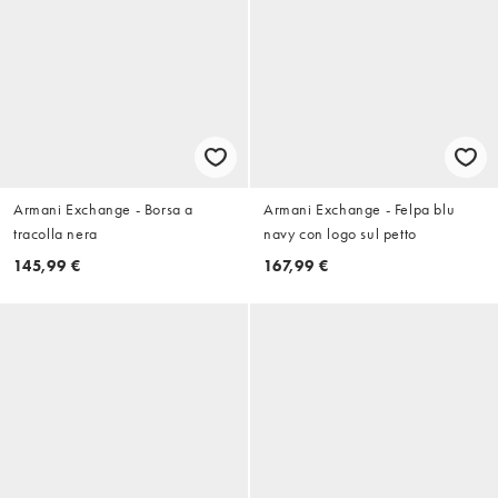
Armani Exchange - Borsa a
Armani Exchange - Felpa blu
tracolla nera
navy con logo sul petto
145,99 €
167,99 €