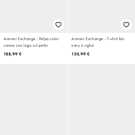
Armani Exchange - Felpa color
Armani Exchange - T-shirt blu
crema con logo sul petto
navy a righe
188,99 €
130,99 €