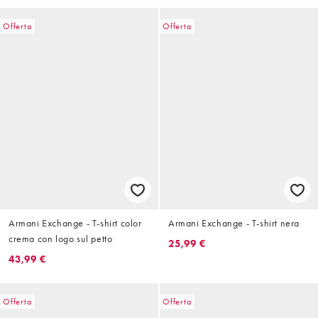
Offerta
Offerta
Armani Exchange - T-shirt color
Armani Exchange - T-shirt nera
crema con logo sul petto
25,99 €
43,99 €
Offerta
Offerta